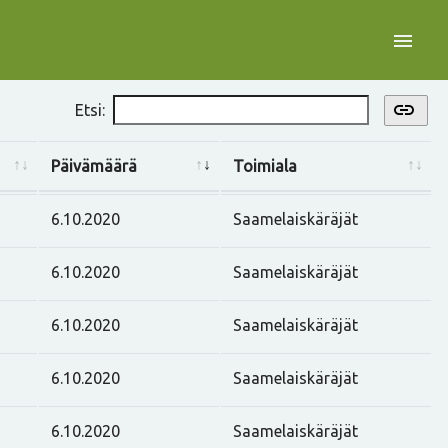
menu
link
Etsi:
Päivämäärä
Toimiala
6.10.2020
Saamelaiskäräjät
6.10.2020
Saamelaiskäräjät
6.10.2020
Saamelaiskäräjät
6.10.2020
Saamelaiskäräjät
6.10.2020
Saamelaiskäräjät