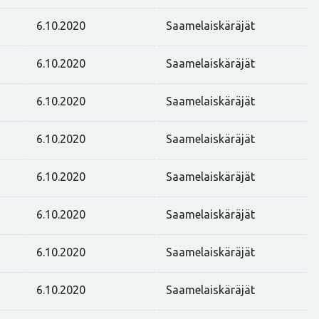
6.10.2020
Saamelaiskäräjät
6.10.2020
Saamelaiskäräjät
6.10.2020
Saamelaiskäräjät
6.10.2020
Saamelaiskäräjät
6.10.2020
Saamelaiskäräjät
6.10.2020
Saamelaiskäräjät
6.10.2020
Saamelaiskäräjät
6.10.2020
Saamelaiskäräjät