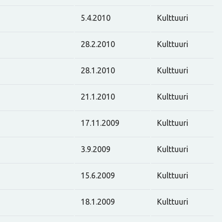
5.4.2010
Kulttuuri
28.2.2010
Kulttuuri
28.1.2010
Kulttuuri
21.1.2010
Kulttuuri
17.11.2009
Kulttuuri
3.9.2009
Kulttuuri
15.6.2009
Kulttuuri
18.1.2009
Kulttuuri