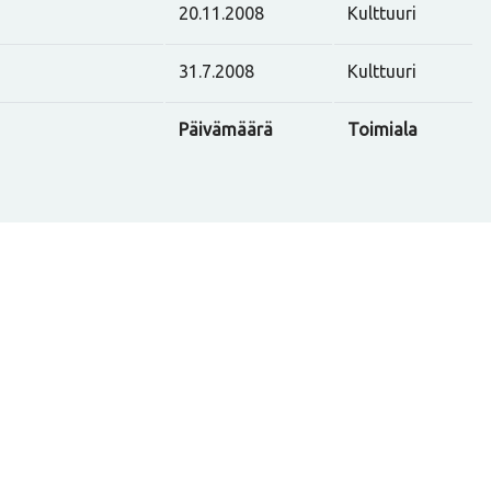
20.11.2008
Kulttuuri
31.7.2008
Kulttuuri
Päivämäärä
Toimiala