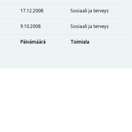
17.12.2008
Sosiaali ja terveys
9.10.2008
Sosiaali ja terveys
Päivämäärä
Toimiala