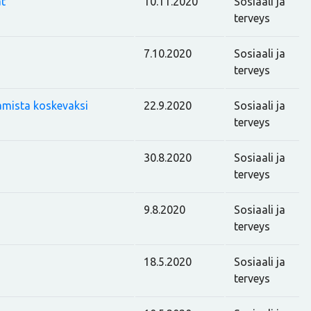
at
10.11.2020
Sosiaali ja
terveys
7.10.2020
Sosiaali ja
terveys
amista koskevaksi
22.9.2020
Sosiaali ja
terveys
30.8.2020
Sosiaali ja
terveys
9.8.2020
Sosiaali ja
terveys
18.5.2020
Sosiaali ja
terveys