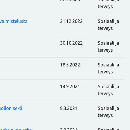
terveys
valmistelusta
21.12.2022
Sosiaali ja
terveys
30.10.2022
Sosiaali ja
terveys
18.5.2022
Sosiaali ja
terveys
14.9.2021
Sosiaali ja
terveys
uollon sekä
8.3.2021
Sosiaali ja
terveys