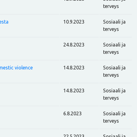
terveys
esta
10.9.2023
Sosiaali ja
terveys
24.8.2023
Sosiaali ja
terveys
estic violence
14.8.2023
Sosiaali ja
terveys
14.8.2023
Sosiaali ja
terveys
6.8.2023
Sosiaali ja
terveys
22.5.2023
Sosiaali ja