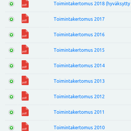
Toimintakertomus 2018 (hyväksytty 
Toimintakertomus 2017
Toimintakertomus 2016
Toimintakertomus 2015
Toimintakertomus 2014
Toimintakertomus 2013
Toimintakertomus 2012
Toimintakertomus 2011
Toimintakertomus 2010