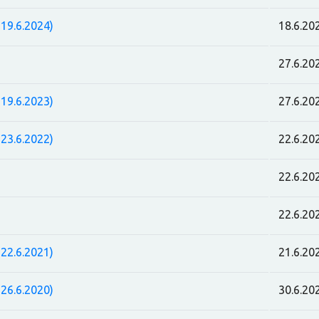
19.6.2024)
18.6.20
27.6.20
19.6.2023)
27.6.20
23.6.2022)
22.6.20
22.6.20
22.6.20
22.6.2021)
21.6.20
26.6.2020)
30.6.20