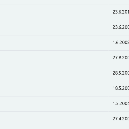
23.6.20
23.6.20
1.6.200
27.8.20
28.5.20
18.5.20
1.5.200
27.4.20