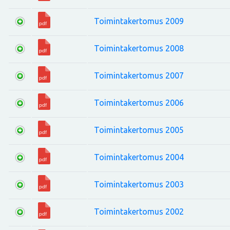
Toimintakertomus 2009
Toimintakertomus 2008
Toimintakertomus 2007
Toimintakertomus 2006
Toimintakertomus 2005
Toimintakertomus 2004
Toimintakertomus 2003
Toimintakertomus 2002