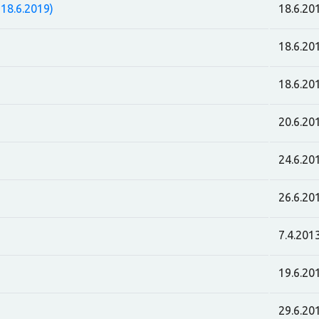
18.6.2019)
18.6.20
18.6.20
18.6.20
20.6.20
24.6.20
26.6.20
7.4.201
19.6.20
29.6.20