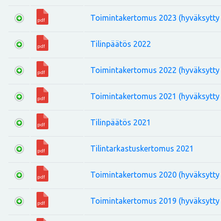
Toimintakertomus 2023 (hyväksytty 
Tilinpäätös 2022
Toimintakertomus 2022 (hyväksytty 
Toimintakertomus 2021 (hyväksytty 
Tilinpäätös 2021
Tilintarkastuskertomus 2021
Toimintakertomus 2020 (hyväksytty 
Toimintakertomus 2019 (hyväksytty 